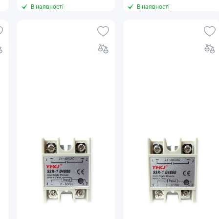
В наявності
В наявності