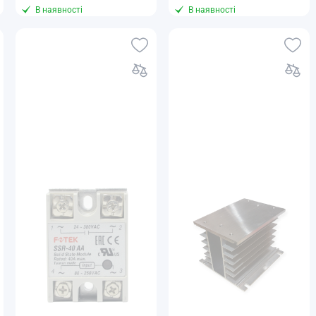
В наявності
В наявності