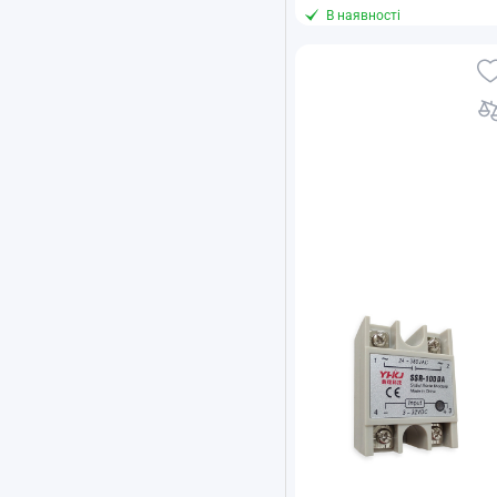
В наявності