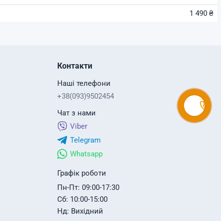
1 490 ₴
Контакти
Наші телефони
+38(093)9502454
Чат з нами
Viber
Telegram
Whatsapp
Графік роботи
Пн-Пт: 09:00-17:30
Сб: 10:00-15:00
Нд: Вихідний