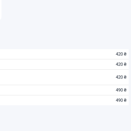
420 ₴
420 ₴
420 ₴
490 ₴
490 ₴