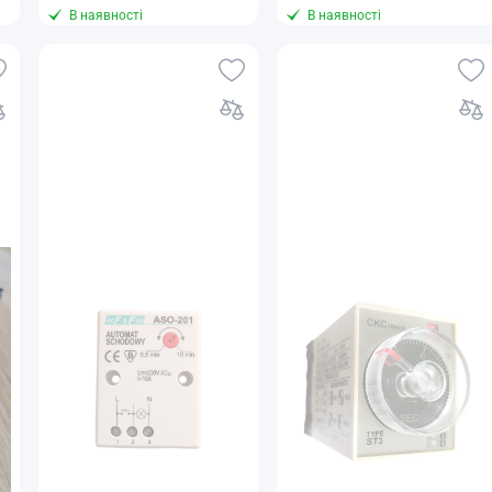
В наявності
В наявності