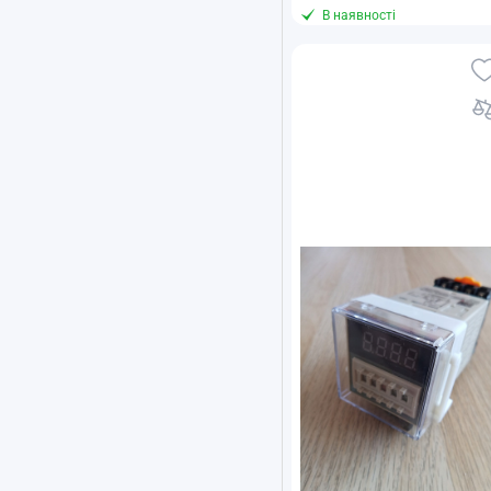
В наявності