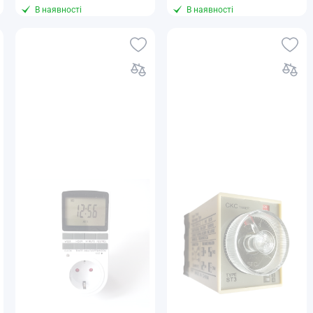
В наявності
В наявності