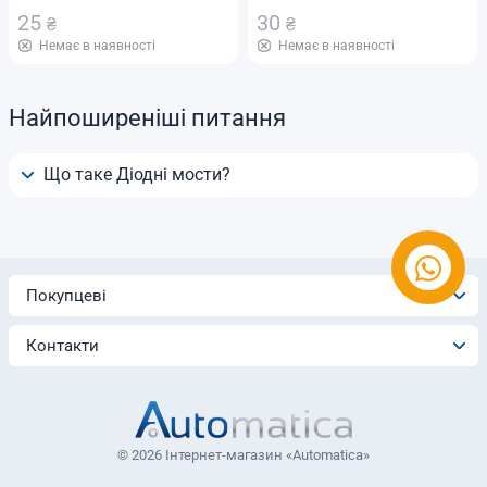
25
30
₴
₴
Немає в наявності
Немає в наявності
Найпоширеніші питання
Що таке Діодні мости?
Покупцеві
Контакти
© 2026 Інтернет-магазин «Automatica»