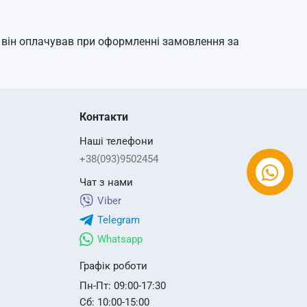
у він оплачував при оформленні замовлення за
Контакти
Наші телефони
+38(093)9502454
Чат з нами
Viber
Telegram
Whatsapp
Графік роботи
Пн-Пт: 09:00-17:30
Сб: 10:00-15:00