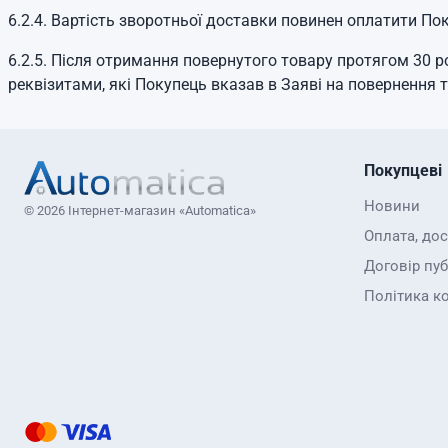
6.2.4. Вартість зворотньої доставки повинен оплатити Пок
6.2.5. Після отримання повернутого товару протягом 30 
реквізитами, які Покупець вказав в Заяві на повернення т
Покупцеві
Новини
© 2026 Інтернет-магазин «Automatica»
Оплата, до
Договір пуб
Політика к