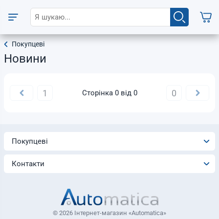
Покупцеві
Новини
1
0
Сторінка 0 від 0
Покупцеві
Контакти
© 2026 Інтернет-магазин «Automatica»