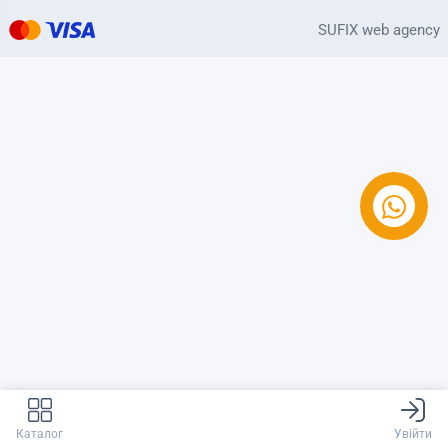
SUFIX web agency
Каталог
Увійти