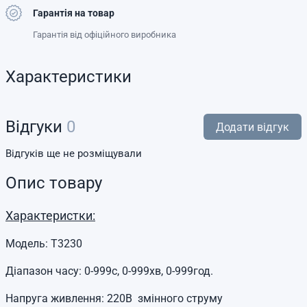
Гарантія на товар
Гарантія від офіційного виробника
Характеристики
Відгуки
0
Додати відгук
Відгуків ще не розміщували
Опис товару
Характеристки:
Модель: T3230
Діапазон часу: 0-999с, 0-999хв, 0-999год.
Напруга живлення: 220В змінного струму