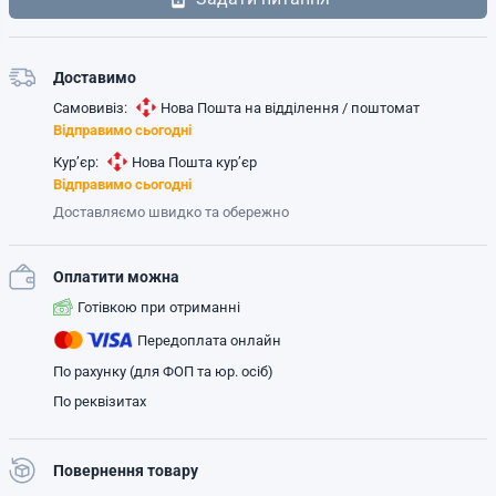
Доставимо
Самовивіз:
Нова Пошта на відділення / поштомат
Відправимо сьогодні
Кур’єр:
Нова Пошта кур’єр
Відправимо сьогодні
Доставляємо швидко та обережно
Оплатити можна
Готівкою при отриманні
Передоплата онлайн
По рахунку (для ФОП та юр. осіб)
По реквізитах
Повернення товару