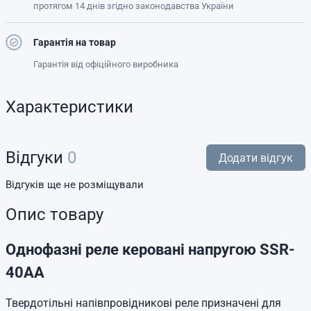
протягом 14 днів згідно законодавства України
Гарантія на товар
Гарантія від офіційного виробника
Характеристики
Відгуки
0
Додати відгук
Відгуків ще не розміщували
Опис товару
Однофазні реле керовані напругою SSR-
40AA
Твердотільні напівпровідникові реле призначені для