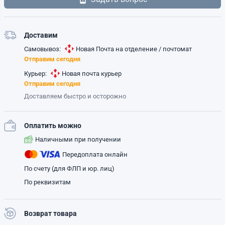
Доставим
Самовывоз:
Новая Почта на отделение / почтомат
Отправим сегодня
Курьер:
Новая почта курьер
Отправим сегодня
Доставляем быстро и осторожно
Оплатить можно
Наличными при получении
Передоплата онлайн
По счету (для ФЛП и юр. лиц)
По реквизитам
Возврат товара