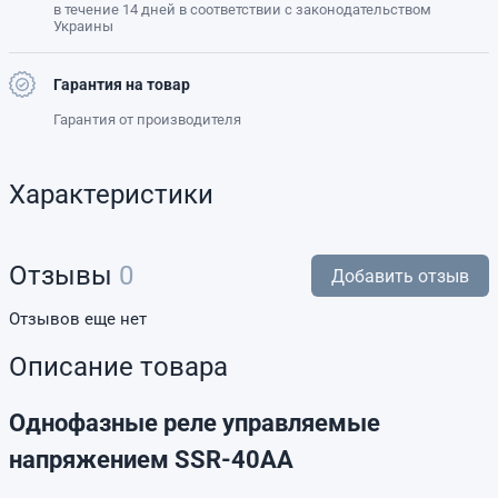
в течение 14 дней в соответствии с законодательством
Украины
Гарантия на товар
Гарантия от производителя
Характеристики
Отзывы
0
Добавить отзыв
Отзывов еще нет
Описание товара
Однофазные реле управляемые
напряжением SSR-40AA