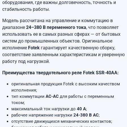
оборудования, где важны долговечность, точность и
стабильность работы.
Модель рассчитана на управление и коммутацию в
диапазоне
24–380 В переменного тока
, что позволяет
использовать ее в самых разных сферах — от бытовых
систем до промышленных объектов. Оригинальное
исполнение
Fotek
гарантирует качественную сборку,
соответствие заявленным характеристикам и уверенную
работу под нагрузкой.
Преимущества твердотельного реле Fotek SSR-40AA:
оригинальная продукция Fotek с высоким качеством
исполнения;
тип коммутации
AC-AC
для работы с переменным
током;
максимальный ток нагрузки до
40 А
;
рабочее напряжение нагрузки
24-380 В AC
;
отсутствие движущихся механических контактов;