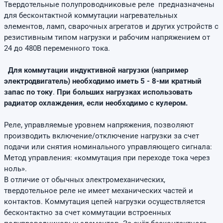
Твердотельные полупроводниковые реле предназначены
для бесконтактной коммутации нагревательных
элементов, ламп, сварочных агрегатов и других устройств с
резистивным типом нагрузки и рабочим напряжением от
24 до 480В переменного тока.
Для коммутации индуктивной нагрузки (например
электродвигатель) необходимо иметь 5 - 8-ми кратный
запас по току
.
При больших нагрузках использовать
радиатор охлаждения, если необходимо с кулером.
Реле, управляемые уровнем напряжения, позволяют
производить включение/отключение нагрузки за счет
подачи или снятия номинального управляющего сигнала:
Метод управления: «коммутация при переходе тока через
ноль».
В отличие от обычных электромеханических,
твердотельное реле не имеет механических частей и
контактов. Коммутация цепей нагрузки осуществляется
бесконтактно за счет коммутации встроенных