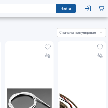
Найти
Сначала популярные