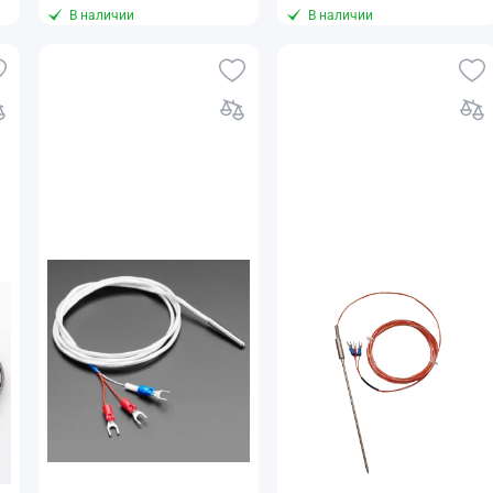
В наличии
В наличии