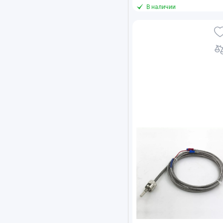
В наличии