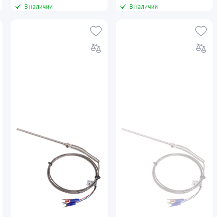
В наличии
В наличии