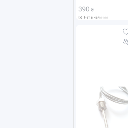
390
₴
Нет в наличии