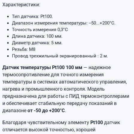
Характеристики:
Тип датчика: Pt100.
Диапазон измерения температуры: --50...+200°C.
Точность измерения 0,3°C
Длина датчика: 100 мм.
Диаметр датчика: 5 мм.
Резьба: М8
Провод трехжильный экранированный : 2 м.
Датчик температуры Pt100 100 мм
— надежное
термосопротивление для точного измерения
температуры в системах автоматического управления,
нагрева и промышленного контроля. Модель
предназначена для работы с ПИД термоконтроллерами
и обеспечивает стабильную передачу показаний в
диапазоне
от -50 до +200°C
.
Благодаря чувствительному элементу
Pt100
датчик
отличается высокой точностью, хорошей