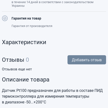
в течение 14 дней в соответствии с законодательством
Украины
Гарантия на товар
Гарантия от производителя
Характеристики
Отзывы
0
Добавить отзыв
Отзывов еще нет
Описание товара
Датчик Pt100 предназначен для работы в составе ПИД
термоконтроллера для измерения температуры
в диапазоне -50...+200°C