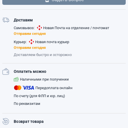
Доставим
Самовывоз:
Новая Почта на отделение / почтомат
Отправим сегодня
Курьер:
Новая почта курьер
Отправим сегодня
Доставляем быстро и осторожно
Оплатить можно
Наличными при получении
Передоплата онлайн
По счету (для ФЛП и юр. лиц)
По реквизитам
Возврат товара