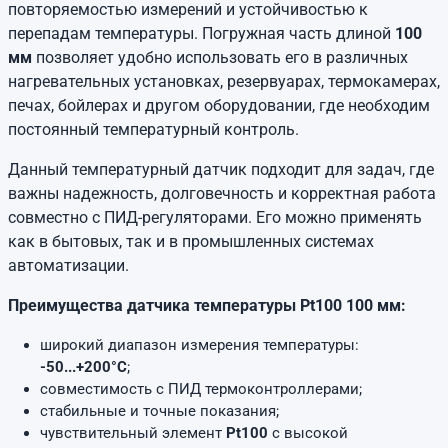
повторяемостью измерений и устойчивостью к
перепадам температуры. Погружная часть длиной
100
мм
позволяет удобно использовать его в различных
нагревательных установках, резервуарах, термокамерах,
печах, бойлерах и другом оборудовании, где необходим
постоянный температурный контроль.
Данный температурный датчик подходит для задач, где
важны надежность, долговечность и корректная работа
совместно с ПИД-регуляторами. Его можно применять
как в бытовых, так и в промышленных системах
автоматизации.
Преимущества датчика температуры Pt100 100 мм:
широкий диапазон измерения температуры:
-50...+200°C
;
совместимость с ПИД термоконтроллерами;
стабильные и точные показания;
чувствительный элемент
Pt100
с высокой