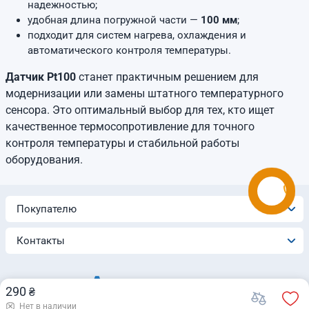
надежностью;
удобная длина погружной части —
100 мм
;
подходит для систем нагрева, охлаждения и
автоматического контроля температуры.
Датчик Pt100
станет практичным решением для
модернизации или замены штатного температурного
сенсора. Это оптимальный выбор для тех, кто ищет
качественное термосопротивление для точного
контроля температуры и стабильной работы
оборудования.
Покупателю
Контакты
290
₴
Нет в наличии