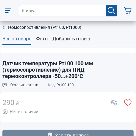
Термосопротивления (Pt100, Pt1000)
Все о товаре
Фото
Добавить отзыв
Датчик температуры Pt100 100 мм
(термосопротивление) для ПИД
термоконтроллера -50...+200°C
Оставить отзыв
Код:
Pt100-100
290
₴
Нет в наличии
Задать вопрос