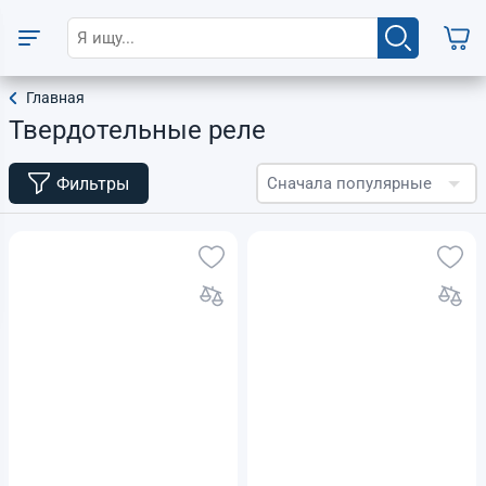
Главная
Твердотельные реле
Фильтры
Сначала популярные