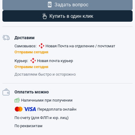
Задать вопрос
Купить в один клик
Доставим
Самовывоз:
Новая Почта на отделение / почтомат
Отправим сегодня
Курьер:
Новая почта курьер
Отправим сегодня
Доставляем быстро и осторожно
Оплатить можно
Наличными при получении
Передоплата онлайн
По счету (для ФЛП и юр. лиц)
По реквизитам