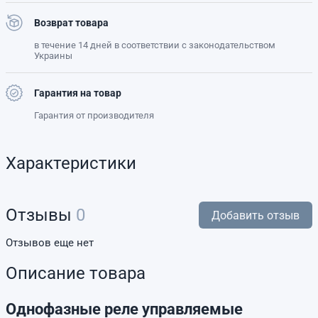
Возврат товара
в течение 14 дней в соответствии с законодательством
Украины
Гарантия на товар
Гарантия от производителя
Характеристики
Отзывы
0
Добавить отзыв
Отзывов еще нет
Описание товара
Однофазные реле управляемые