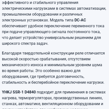
эффективного и стабильного управления
электрическими нагрузками в системах автоматизации,
промышленном оборудовании и различных
электронных установках. Модель типа
DC-AC
обеспечивает удобное переключение переменного тока
при подаче управляющего сигнала постоянного тока,
что делает устройство универсальным решением для
широкого спектра задач.
Благодаря твердотельной конструкции реле отличается
высокой скоростью срабатывания, отсутствием
механического износа и минимальным уровнем шума
во время работы. Это особенно важно для
оборудования, где требуется долговечность,
стабильность и бесперебойное переключение нагрузки.
YHKJ SSR-1 D4840
подходит для применения в системах
нагрева, терморегуляторах, производственных линиях,
станках, автоматике, вентиляционном оборудовании и