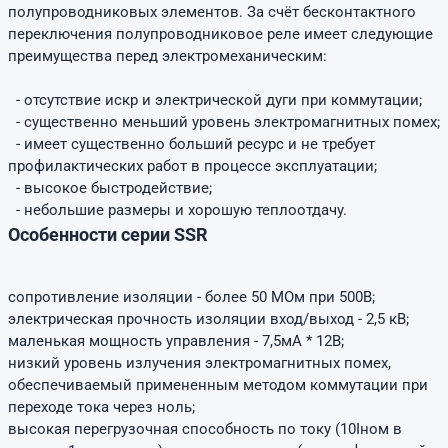
полупроводниковых элементов. За счёт бесконтактного
переключения полупроводниковое реле имеет следующие
преимущества перед электромеханическим:
- отсутствие искр и электрической дуги при коммутации;
- существенно меньший уровень электромагнитных помех;
- имеет существенно больший ресурс и не требует
профилактических работ в процессе эксплуатации;
- высокое быстродействие;
- небольшие размеры и хорошую теплоотдачу.
Особенности серии SSR
сопротивление изоляции - более 50 МОм при 500В;
электрическая прочность изоляции вход/выход - 2,5 кВ;
маленькая мощность управления - 7,5мА * 12В;
низкий уровень излучения электромагнитных помех,
обеспечиваемый примененным методом коммутации при
переходе тока через ноль;
высокая перегрузочная способность по току (10Iном в