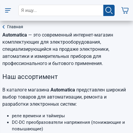
Главная
Automatica
— это современный интернет-магазин
комплектующих для электрооборудования,
специализирующийся на продаже электроники,
автоматики и измерительных приборов для
профессионального и бытового применения.
Наш ассортимент
В каталоге магазина
Automatica
представлен широкий
выбор товаров для автоматизации, ремонта и
разработки электронных систем:
реле времени и таймеры
DC-DC преобразователи напряжения (понижающие и
повышающие)