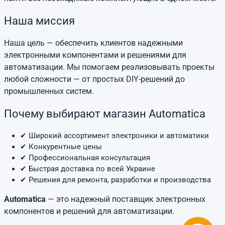
Наша миссия
Наша цель — обеспечить клиентов надежными
электронными компонентами и решениями для
автоматизации. Мы помогаем реализовывать проекты
любой сложности — от простых DIY-решений до
промышленных систем.
Почему выбирают магазин Automatica
✔ Широкий ассортимент электроники и автоматики
✔ Конкурентные цены
✔ Профессиональная консультация
✔ Быстрая доставка по всей Украине
✔ Решения для ремонта, разработки и производства
Automatica
— это надежный поставщик электронных
компонентов и решений для автоматизации.