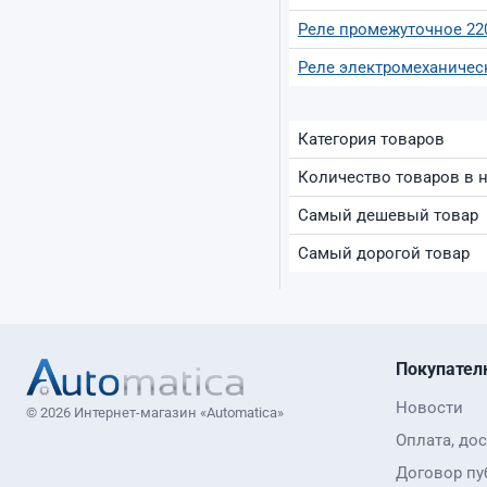
Реле промежуточное 22
Реле электромеханичес
Категория товаров
Количество товаров в 
Самый дешевый товар
Самый дорогой товар
Покупател
Новости
© 2026 Интернет-магазин «Automatica»
Оплата, дос
Договор пу