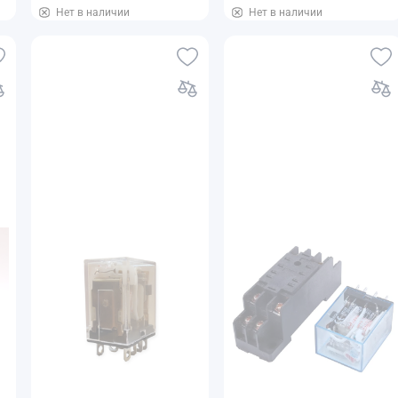
Нет в наличии
Нет в наличии