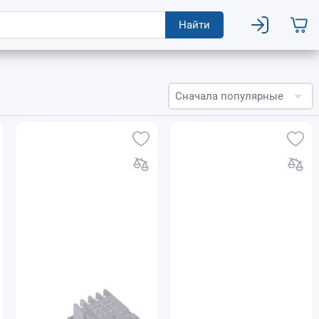
Найти
Сначала популярные