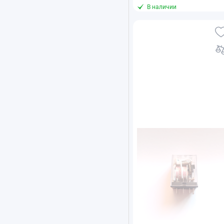
В наличии