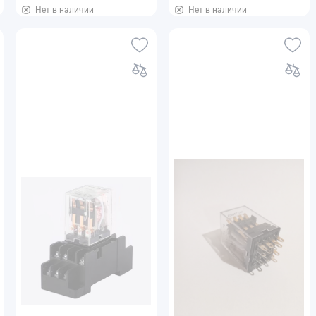
Нет в наличии
Нет в наличии