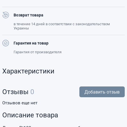
Возврат товара
в течение 14 дней в соответствии с законодательством
Украины
Гарантия на товар
Гарантия от производителя
Характеристики
Отзывы
0
Добавить отзыв
Отзывов еще нет
Описание товара