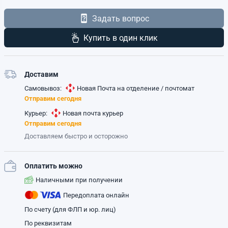
Задать вопрос
Купить в один клик
Доставим
Самовывоз:
Новая Почта на отделение / почтомат
Отправим сегодня
Курьер:
Новая почта курьер
Отправим сегодня
Доставляем быстро и осторожно
Оплатить можно
Наличными при получении
Передоплата онлайн
По счету (для ФЛП и юр. лиц)
По реквизитам