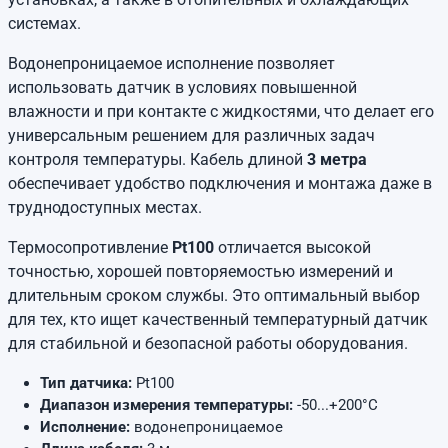
системах.
Водонепроницаемое исполнение позволяет
использовать датчик в условиях повышенной
влажности и при контакте с жидкостями, что делает его
универсальным решением для различных задач
контроля температуры. Кабель длиной
3 метра
обеспечивает удобство подключения и монтажа даже в
труднодоступных местах.
Термосопротивление
Pt100
отличается высокой
точностью, хорошей повторяемостью измерений и
длительным сроком службы. Это оптимальный выбор
для тех, кто ищет качественный температурный датчик
для стабильной и безопасной работы оборудования.
Тип датчика:
Pt100
Диапазон измерения температуры:
-50...+200°C
Исполнение:
водонепроницаемое