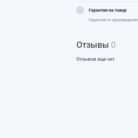
Гарантия на товар
Гарантия от производите
Отзывы
0
Отзывов еще нет