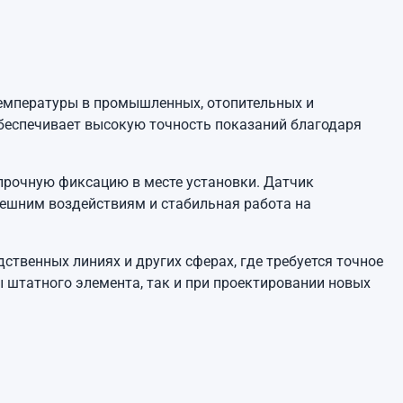
емпературы в промышленных, отопительных и
обеспечивает высокую точность показаний благодаря
 прочную фиксацию в месте установки. Датчик
нешним воздействиям и стабильная работа на
ственных линиях и других сферах, где требуется точное
 штатного элемента, так и при проектировании новых