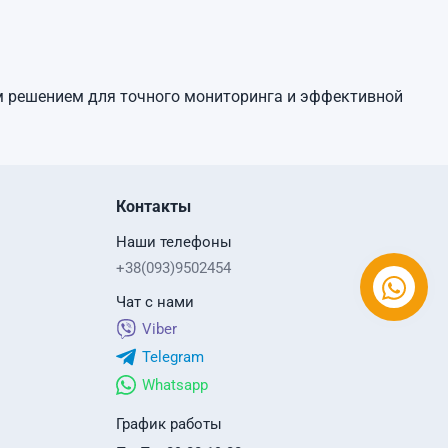
 решением для точного мониторинга и эффективной
Контакты
Наши телефоны
+38(093)9502454
Чат с нами
Viber
Telegram
Whatsapp
График работы