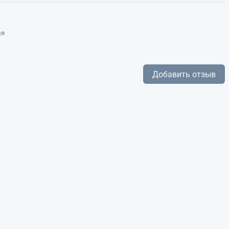
ля
Добавить отзыв