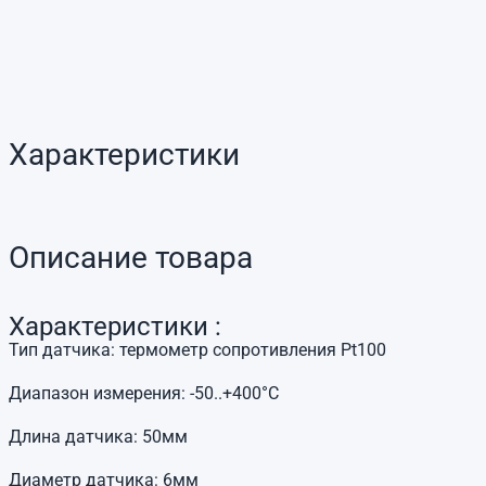
Характеристики
Описание товара
Характеристики :
Тип датчика: термометр сопротивления Pt100
Диапазон измерения: -50..+400°C
Длина датчика: 50мм
Диаметр датчика: 6мм