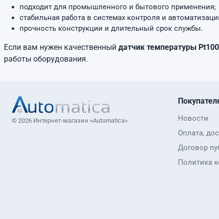
подходит для промышленного и бытового применения;
стабильная работа в системах контроля и автоматизаци
прочность конструкции и длительный срок службы.
Если вам нужен качественный
датчик температуры Pt100
работы оборудования.
Покупател
Новости
© 2026 Интернет-магазин «Automatica»
Оплата, дос
Договор пу
Политика 