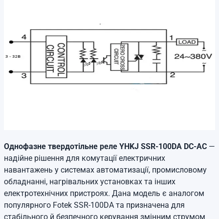
Однофазне твердотільне реле YHKJ SSR-100DA DC-AC
—
надійне рішення для комутації електричних
навантажень у системах автоматизації, промисловому
обладнанні, нагрівальних установках та інших
електротехнічних пристроях. Дана модель є аналогом
популярного Fotek SSR-100DA та призначена для
стабільного й безпечного керування змінним струмом