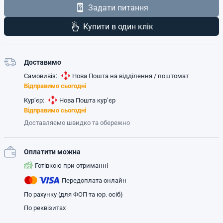
Задати питання
Купити в один клік
Доставимо
Самовивіз:
Нова Пошта на відділення / поштомат
Відправимо сьогодні
Кур’єр:
Нова Пошта кур’єр
Відправимо сьогодні
Доставляємо швидко та обережно
Оплатити можна
Готівкою при отриманні
Передоплата онлайн
По рахунку (для ФОП та юр. осіб)
По реквізитах