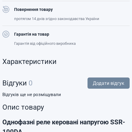
Повернення товару
протягом 14 днів згідно законодавства України
Гарантія на товар
Гарантія від офіційного виробника
Характеристики
Відгуки
0
Додати відгук
Відгуків ще не розміщували
Опис товару
Однофазні реле керовані напругою SSR-
100DA