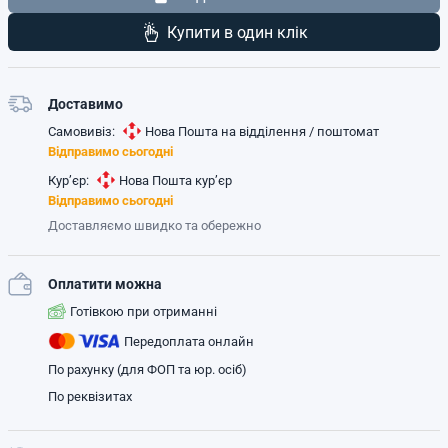
Купити в один клік
Доставимо
Самовивіз:
Нова Пошта на відділення / поштомат
Відправимо сьогодні
Кур’єр:
Нова Пошта кур’єр
Відправимо сьогодні
Доставляємо швидко та обережно
Оплатити можна
Готівкою при отриманні
Передоплата онлайн
По рахунку (для ФОП та юр. осіб)
По реквізитах