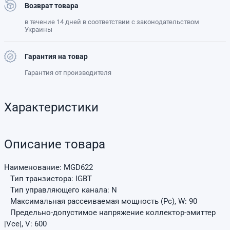
Возврат товара
в течение 14 дней в соответствии с законодательством
Украины
Гарантия на товар
Гарантия от производителя
Характеристики
Описание товара
Наименование: MGD622
Тип транзистора: IGBT
Тип управляющего канала: N
Максимальная рассеиваемая мощность (Pc), W: 90
Предельно-допустимое напряжение коллектор-эмиттер
|Vce|, V: 600