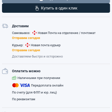
Купить в один клик
Доставим
Самовывоз:
Новая Почта на отделение / почтомат
Отправим сегодня
Курьер:
Новая почта курьер
Отправим сегодня
Доставляем быстро и осторожно
Оплатить можно
Наличными при получении
Передоплата онлайн
По счету (для ФЛП и юр. лиц)
По реквизитам