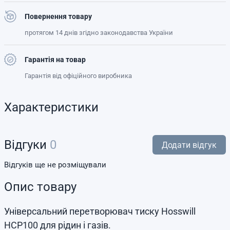
Повернення товару
протягом 14 днів згідно законодавства України
Гарантія на товар
Гарантія від офіційного виробника
Характеристики
Відгуки
0
Додати відгук
Відгуків ще не розміщували
Опис товару
Універсальний перетворювач тиску Hosswill
HCP100 для рідин і газів.