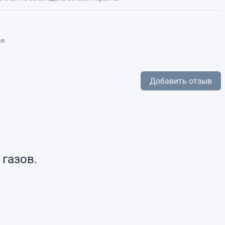
ля
Добавить отзыв
газов.