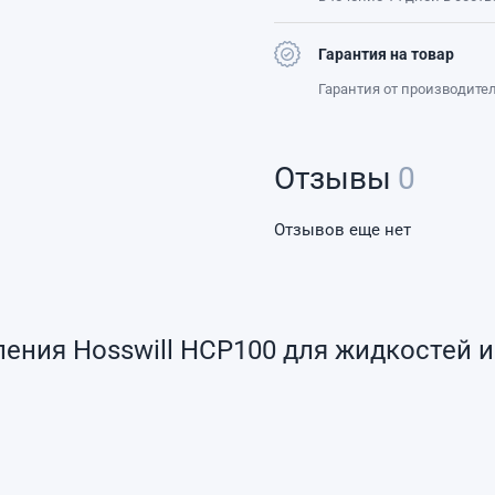
Гарантия на товар
Гарантия от производите
Отзывы
0
Отзывов еще нет
ния Hosswill HCP100 для жидкостей и 