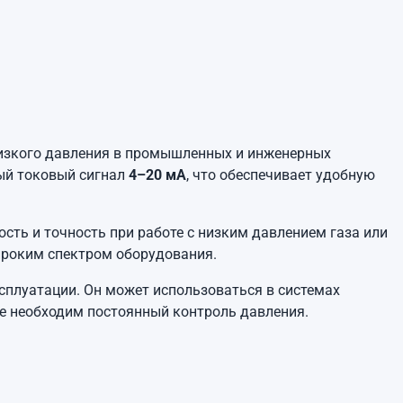
изкого давления в промышленных и инженерных
ый токовый сигнал
4–20 мА
, что обеспечивает удобную
ость и точность при работе с низким давлением газа или
роким спектром оборудования.
сплуатации. Он может использоваться в системах
де необходим постоянный контроль давления.