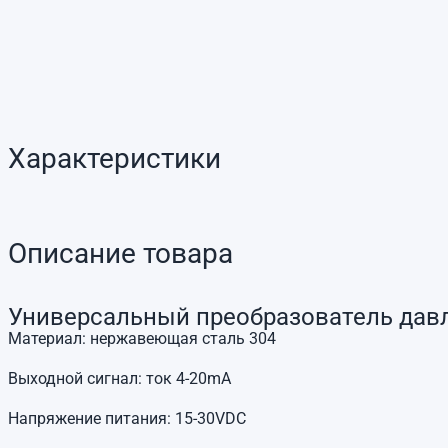
Характеристики
Описание товара
Универсальный преобразователь давле
Материал: нержавеющая сталь 304
Выходной сигнал: ток 4-20mA
Напряжение питания: 15-30VDC