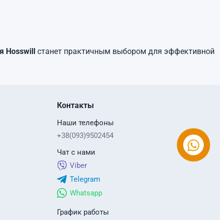
 Hosswill
станет практичным выбором для эффективной
Контакты
Наши телефоны
+38(093)9502454
Чат с нами
Viber
Telegram
Whatsapp
График работы