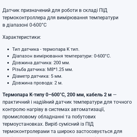
Датчик призначений для роботи в складі ПІД
термоконтроллера для вимірювання температури
в діапазоні 0-600°C
Характеристики:
Тип датчика - термопара K тип.
Діапазон вимірювання температури: 0-600°C.
Довжина датчика: 200 мм.
Різьба датчика: M8*1.25 мм.
Діаметр датчика: 5 мм.
Довжина провода: 2 м.
Термопара K-типу 0–600°C, 200 мм, кабель 2 м
—
практичний і надійний датчик температури для точного
контролю нагріву в системах автоматизації,
промисловому обладнанні та побутових
термоустановках. Виріб сумісний із ПІД
термоконтролерами та широко застосовується для