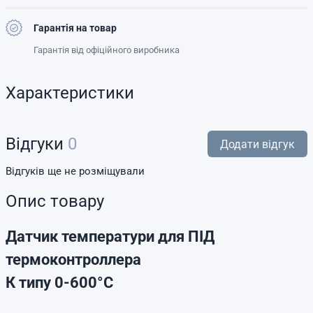
Гарантія на товар
Гарантія від офіційного виробника
Характеристики
Відгуки
0
Додати відгук
Відгуків ще не розміщували
Опис товару
Датчик температури для ПІД
термоконтроллера
К типу 0-600°C