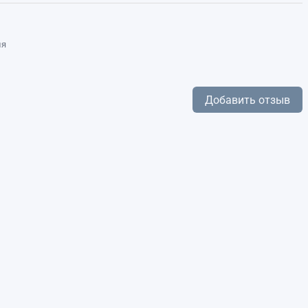
ля
Добавить отзыв