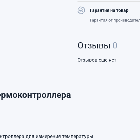
Гарантия на товар
Гарантия от производите
Отзывы
0
Отзывов еще нет
ермоконтроллера
онтроллера для измерения температуры