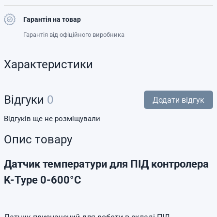
Гарантія на товар
Гарантія від офіційного виробника
Характеристики
Відгуки
0
Додати відгук
Відгуків ще не розміщували
Опис товару
Датчик температури для ПІД контролера
K-Type 0-600°C