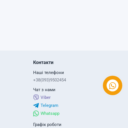
Контакти
Наші телефони
+38(093)9502454
Чат з нами
Viber
Telegram
Whatsapp
Графік роботи