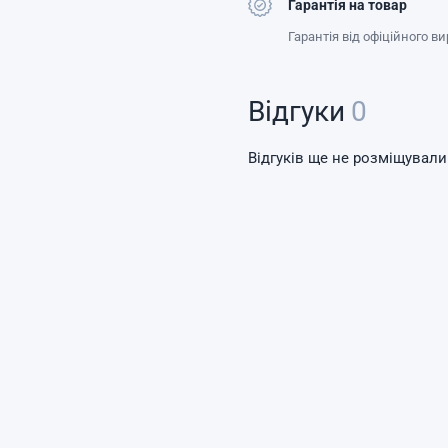
Гарантія на товар
Гарантія від офіційного в
Відгуки
0
Відгуків ще не розміщували