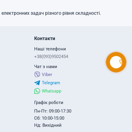
електронних задач різного рівня складності.
Контакти
Наші телефони
+38(093)9502454
Чат з нами
Viber
Telegram
Whatsapp
Графік роботи
Пн-Пт: 09:00-17:30
Сб: 10:00-15:00
Нд: Вихідний