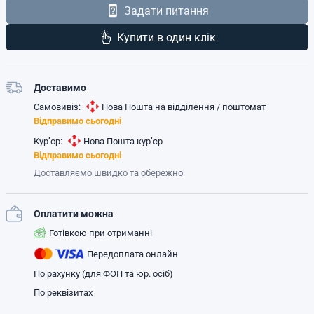
Задати питання
Купити в один клік
Доставимо
Самовивіз:
Нова Пошта на відділення / поштомат
Відправимо сьогодні
Кур’єр:
Нова Пошта кур’єр
Відправимо сьогодні
Доставляємо швидко та обережно
Оплатити можна
Готівкою при отриманні
Передоплата онлайн
По рахунку (для ФОП та юр. осіб)
По реквізитах