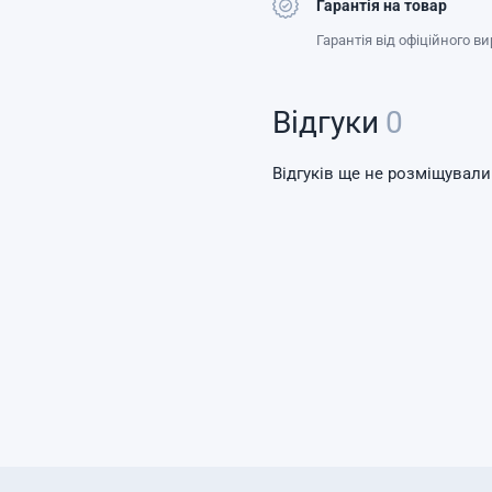
Гарантія на товар
Гарантія від офіційного в
Відгуки
0
Відгуків ще не розміщували