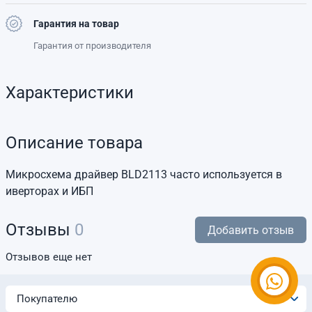
Гарантия на товар
Гарантия от производителя
Характеристики
Описание товара
Микросхема драйвер BLD2113 часто используется в
иверторах и ИБП
Отзывы
0
Добавить отзыв
Отзывов еще нет
Покупателю