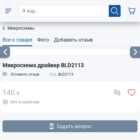
Микросхемы
Все о товаре
Фото
Добавить отзыв
Микросхема драйвер BLD2113
Оставить отзыв
Код:
BLD2113
140
₴
Нет в наличии
Задать вопрос