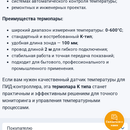
системах автоматического контроля температуры;
ремонтных и инженерных проектах.
Преимущества термопары:
широкий диапазон измерения температуры:
0-600°C
;
стандартный и востребованный
K-тип
;
удобная длина зонда —
100 мм
;
провод длиной
2 м
для гибкого подключения;
стабильная работа и точная передача показаний;
подходит для бытового, профессионального и
промышленного применения.
Если вам нужен качественный датчик температуры для
ПИД-контроллера, эта
термопара K типа
станет
практичным и эффективным решением для точного
мониторинга и управления температурными
процессами.
Связаться с
нами
Покупателю