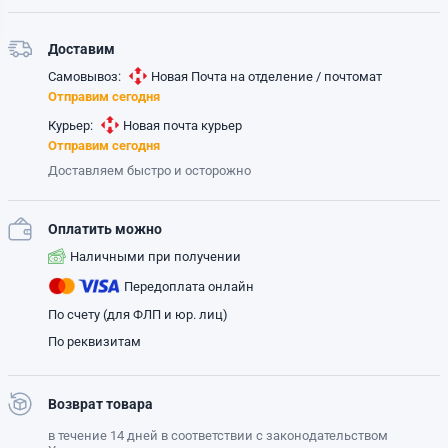
Доставим
Самовывоз:
Новая Почта на отделение / почтомат
Отправим сегодня
Курьер:
Новая почта курьер
Отправим сегодня
Доставляем быстро и осторожно
Оплатить можно
Наличными при получении
Передоплата онлайн
По счету (для ФЛП и юр. лиц)
По реквизитам
Возврат товара
в течение 14 дней в соответствии с законодательством