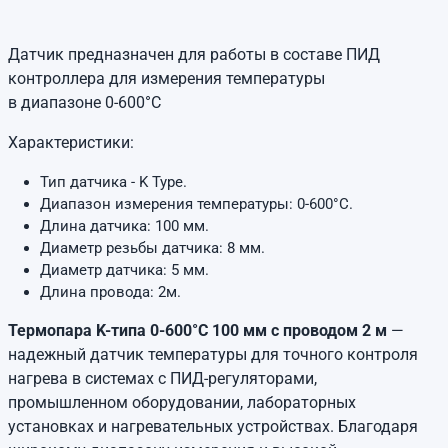
Датчик предназначен для работы в составе ПИД
контроллера для измерения температуры
в диапазоне 0-600°C
Характеристики:
Тип датчика - K Type.
Диапазон измерения температуры: 0-600°C.
Длина датчика: 100 мм.
Диаметр резьбы датчика: 8 мм.
Диаметр датчика: 5 мм.
Длина провода: 2м.
Термопара K-типа 0-600°C 100 мм с проводом 2 м
—
надежный датчик температуры для точного контроля
нагрева в системах с ПИД-регуляторами,
промышленном оборудовании, лабораторных
установках и нагревательных устройствах. Благодаря