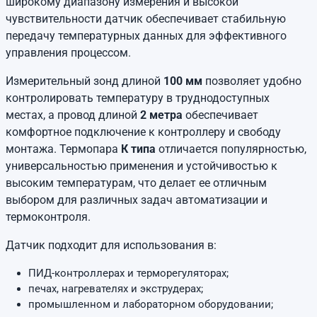
широкому диапазону измерения и высокой
чувствительности датчик обеспечивает стабильную
передачу температурных данных для эффективного
управления процессом.
Измерительный зонд длиной
100 мм
позволяет удобно
контролировать температуру в труднодоступных
местах, а провод длиной
2 метра
обеспечивает
комфортное подключение к контроллеру и свободу
монтажа. Термопара
К типа
отличается популярностью,
универсальностью применения и устойчивостью к
высоким температурам, что делает ее отличным
выбором для различных задач автоматизации и
термоконтроля.
Датчик подходит для использования в:
ПИД-контроллерах и терморегуляторах;
печах, нагревателях и экструдерах;
промышленном и лабораторном оборудовании;