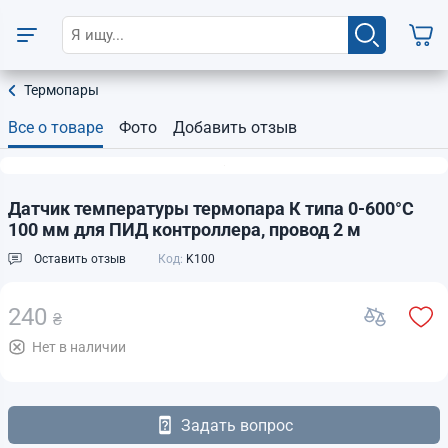
Термопары
Все о товаре
Фото
Добавить отзыв
Датчик температуры термопара К типа 0-600°C
100 мм для ПИД контроллера, провод 2 м
Оставить отзыв
Код:
K100
240
₴
Нет в наличии
Задать вопрос