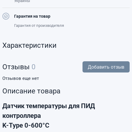
Украины
Гарантия на товар
Гарантия от производителя
Характеристики
Отзывы
0
Добавить отзыв
Отзывов еще нет
Описание товара
Датчик температуры для ПИД
контроллера
K-Type 0-600°C