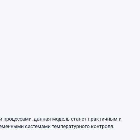
и процессами, данная модель станет практичным и
ременными системами температурного контроля.