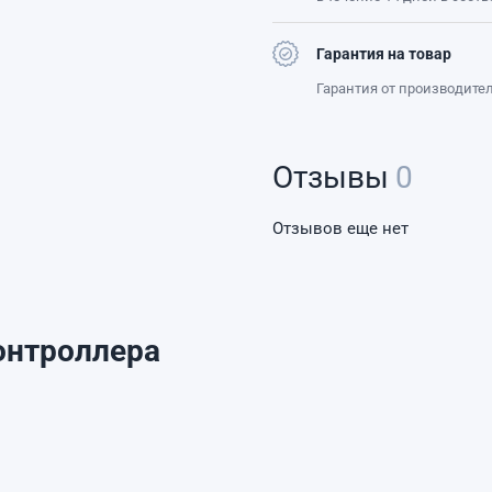
Гарантия на товар
Гарантия от производите
Отзывы
0
Отзывов еще нет
онтроллера