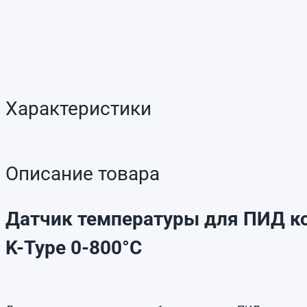
Характеристики
Описание товара
Датчик температуры для ПИД к
K-Type 0-800°C