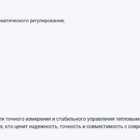
матического регулирования;
я точного измерения и стабильного управления тепловым
, кто ценит надежность, точность и совместимость с сов