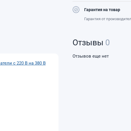
Гарантия на товар
Гарантия от производите
Отзывы
0
Отзывов еще нет
тели с 220 В на 380 В