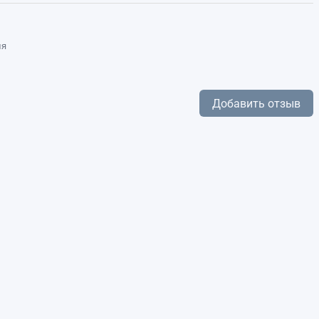
ля
Добавить отзыв