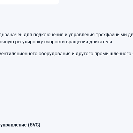
назначен для подключения и управления трёхфазными дви
точную регулировку скорости вращения двигателя.
, вентиляционного оборудования и другого промышленного
 управление (SVC)