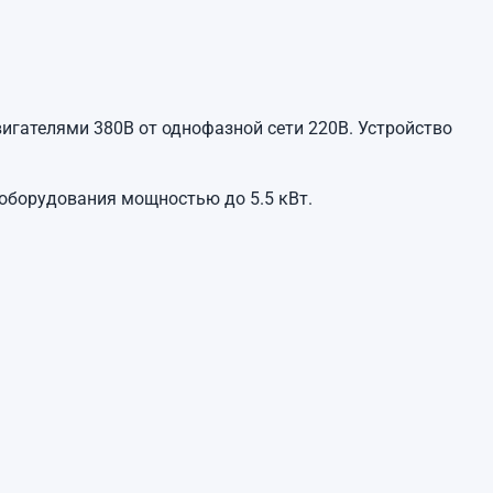
гателями 380В от однофазной сети 220В. Устройство
 оборудования мощностью до 5.5 кВт.