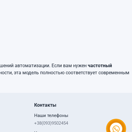
шений автоматизации. Если вам нужен
частотный
ости, эта модель полностью соответствует современным
Контакты
Наши телефоны
+38(093)9502454