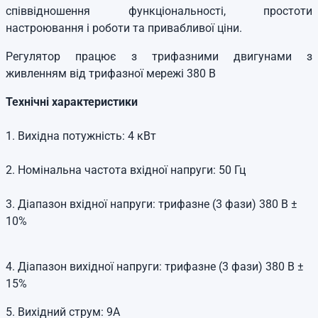
співвідношення функціональності, простоти
настроювання і роботи та привабливої ціни.
Регулятор працює з трифазними двигунами з
живленням від трифазної мережі 380 В
Технічні характеристики
1. Вихідна потужність: 4 кВт
2. Номінальна частота вхідної напруги: 50 Гц
3. Діапазон вхідної напруги: трифазне (3 фази) 380 В ±
10%
4. Діапазон вихідної напруги: трифазне (3 фази) 380 В ±
15%
5. Вихідний струм: 9А