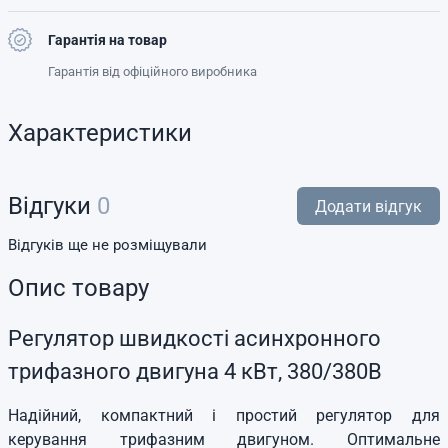
Гарантія на товар
Гарантія від офіційного виробника
Характеристики
Відгуки
0
Додати відгук
Відгуків ще не розміщували
Опис товару
Регулятор швидкості асинхронного
трифазного двигуна 4 кВт, 380/380В
Надійний, компактний і простий регулятор для
керування трифазним двигуном. Оптимальне