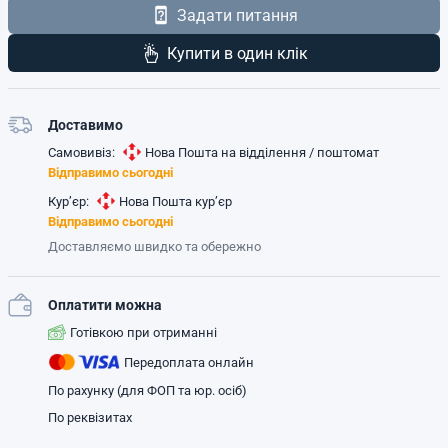
Задати питання
Купити в один клік
Доставимо
Самовивіз:
Нова Пошта на відділення / поштомат
Відправимо сьогодні
Кур’єр:
Нова Пошта кур’єр
Відправимо сьогодні
Доставляємо швидко та обережно
Оплатити можна
Готівкою при отриманні
Передоплата онлайн
По рахунку (для ФОП та юр. осіб)
По реквізитах