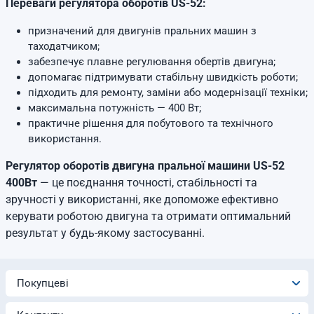
Переваги регулятора оборотів US-52:
призначений для двигунів пральних машин з
таходатчиком;
забезпечує плавне регулювання обертів двигуна;
допомагає підтримувати стабільну швидкість роботи;
підходить для ремонту, заміни або модернізації техніки;
максимальна потужність — 400 Вт;
практичне рішення для побутового та технічного
використання.
Регулятор оборотів двигуна пральної машини US-52
400Вт
— це поєднання точності, стабільності та
зручності у використанні, яке допоможе ефективно
керувати роботою двигуна та отримати оптимальний
результат у будь-якому застосуванні.
Покупцеві