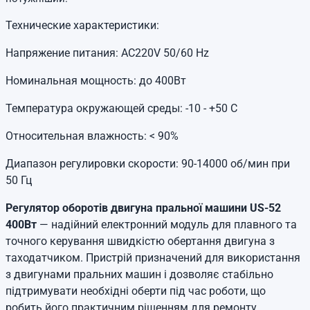
Технические характеристики:
Напряжение питания: AC220V 50/60 Hz
Номинальная мощность: до 400Вт
Температура окружающей среды: -10 - +50 С
Относительная влажность: < 90%
Диапазон регулировки скорости: 90-14000 об/мин при
50 Гц
Регулятор оборотів двигуна пральної машини US-52
400Вт
— надійний електронний модуль для плавного та
точного керування швидкістю обертання двигуна з
таходатчиком. Пристрій призначений для використання
з двигунами пральних машин і дозволяє стабільно
підтримувати необхідні оберти під час роботи, що
робить його практичним рішенням для ремонту,