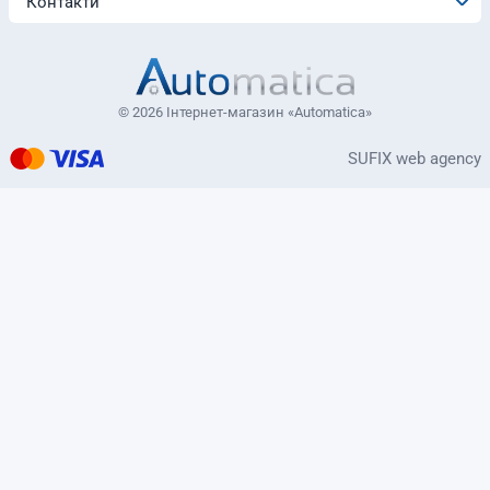
Контакти
© 2026 Інтернет-магазин «Automatica»
SUFIX web agency