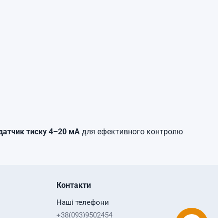
датчик тиску 4–20 мА
для ефективного контролю
Контакти
Наші телефони
+38(093)9502454