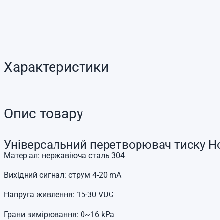
Характеристики
Опис товару
Універсальний перетворювач тиску Hoss
Матеріал: нержавіюча сталь 304
Вихідний сигнал: струм 4-20 mA
Напруга живлення: 15-30 VDC
Грани вимірювання: 0~16 kPa