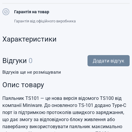
Гарантія на товар
Гарантія від офіційного виробника
Характеристики
Відгуки
0
Додати відгук
Відгуків ще не розміщували
Опис товару
Паяльник TS101 — це нова версія відомого TS100 від
компанії Miniware. До оновленого TS-101 додано Type-C
порт із підтримкою протоколів швидкого заряджання,
що дає змогу за відповідного блоку живлення або
павербанку використовувати паяльник максимально