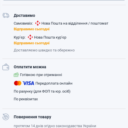
Доставимо
Самовивіз:
Нова Пошта на відділення / поштомат
Відправимо сьогодні
Кур’єр:
Нова Пошта кур’єр
Відправимо сьогодні
Доставляємо швидко та обережно
Оплатити можна
Готівкою при отриманні
Передоплата онлайн
По рахунку (для ФОП та юр. осіб)
По реквізитах
Повернення товару
протягом 14 днів згідно законодавства України