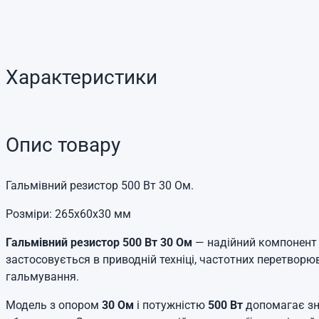
Характеристики
Опис товару
Гальмівний резистор 500 Вт 30 Ом.
Розміри: 265х60х30 мм
Гальмівний резистор 500 Вт 30 Ом
— надійний компонент 
застосовується в приводній техніці, частотних перетворю
гальмування.
Модель з опором
30 Ом
і потужністю
500 Вт
допомагає зн