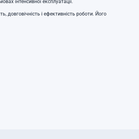
овах інтенсивної експлуатації.
, довговічність і ефективність роботи. Його