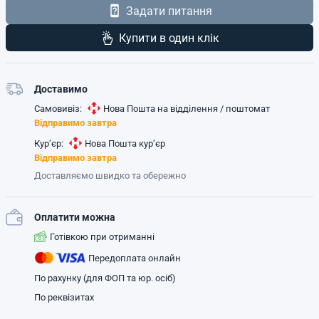
Задати питання
Купити в один клік
Доставимо
Самовивіз:
Нова Пошта на відділення / поштомат
Відправимо завтра
Кур’єр:
Нова Пошта кур’єр
Відправимо завтра
Доставляємо швидко та обережно
Оплатити можна
Готівкою при отриманні
Передоплата онлайн
По рахунку (для ФОП та юр. осіб)
По реквізитах