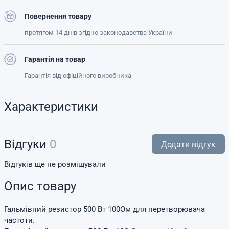
Повернення товару
протягом 14 днів згідно законодавства України
Гарантія на товар
Гарантія від офіційного виробника
Характеристики
Відгуки
0
Додати відгук
Відгуків ще не розміщували
Опис товару
Гальмівний резистор 500 Вт 100Ом для перетворювача
частоти.