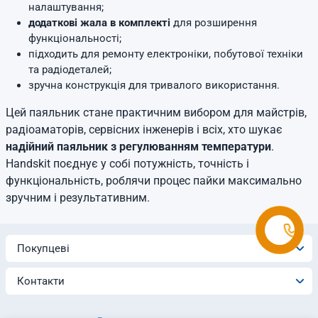
налаштування;
додаткові жала в комплекті
для розширення
функціональності;
підходить для ремонту електроніки, побутової техніки
та радіодеталей;
зручна конструкція для тривалого використання.
Цей паяльник стане практичним вибором для майстрів,
радіоаматорів, сервісних інженерів і всіх, хто шукає
надійний паяльник з регулюванням температури
.
Handskit поєднує у собі потужність, точність і
функціональність, роблячи процес пайки максимально
зручним і результативним.
Покупцеві
Контакти