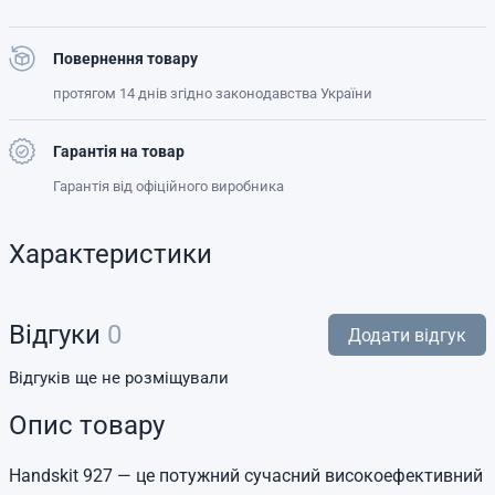
Повернення товару
протягом 14 днів згідно законодавства України
Гарантія на товар
Гарантія від офіційного виробника
Характеристики
Відгуки
0
Додати відгук
Відгуків ще не розміщували
Опис товару
Handskit 927 — це потужний сучасний високоефективний