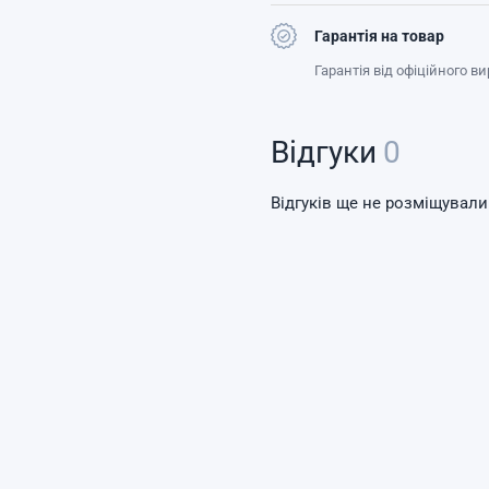
Гарантія на товар
Гарантія від офіційного в
Відгуки
0
Відгуків ще не розміщували