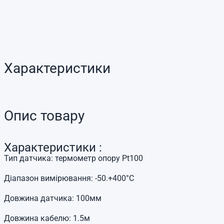
Характеристики
Опис товару
Характеристики :
Тип датчика: термометр опору Pt100
Діапазон вимірювання: -50.+400°C
Довжина датчика: 100мм
Довжина кабелю: 1.5м