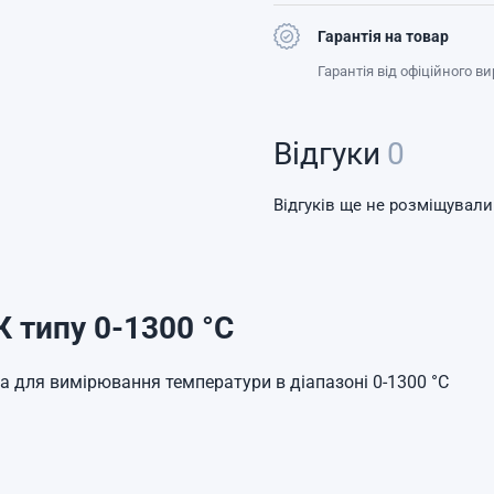
Гарантія на товар
Гарантія від офіційного в
Відгуки
0
Відгуків ще не розміщували
 типу 0-1300 °C
 для вимірювання температури в діапазоні 0-1300 °C