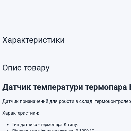
Характеристики
Опис товару
Датчик температури термопара К
Датчик призначений для роботи в складі термоконтролера
Характеристики:
Тип датчика - термопара K типу.