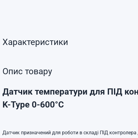
Характеристики
Опис товару
Датчик температури для ПІД ко
K-Type 0-600°C
Датчик призначений для роботи в складі ПІД контролер