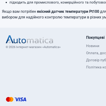
підходить для промислового, комерційного та побутово
Якщо вам потрібен
якісний датчик температури Pt100
для
вибором для надійного контролю температури в різних ум
Покупцеві
Новини
© 2026 Інтернет-магазин «Automatica»
Оплата, до
Договір пуб
Політика к