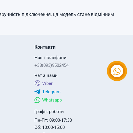
 зручність підключення, ця модель стане відмінним
Контакти
Наші телефони
+38(093)9502454
Чат з нами
Viber
Telegram
Whatsapp
Графік роботи
Пн-Пт: 09:00-17:30
Сб: 10:00-15:00