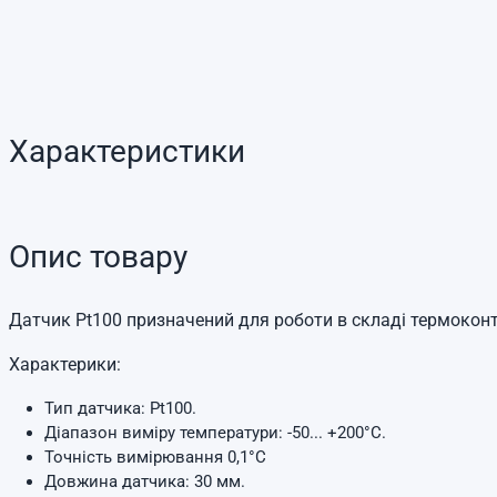
Характеристики
Опис товару
Датчик Pt100 призначений для роботи в складі термоконт
Характерики:
Тип датчика: Pt100.
Діапазон виміру температури: -50... +200°C.
Точність вимірювання 0,1°C
Довжина датчика: 30 мм.