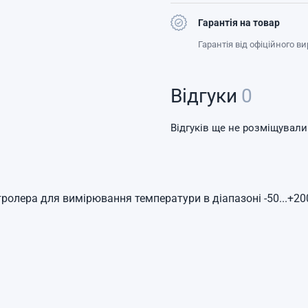
Гарантія на товар
Гарантія від офіційного в
Відгуки
0
Відгуків ще не розміщували
ролера для вимірювання температури в діапазоні -50...+20