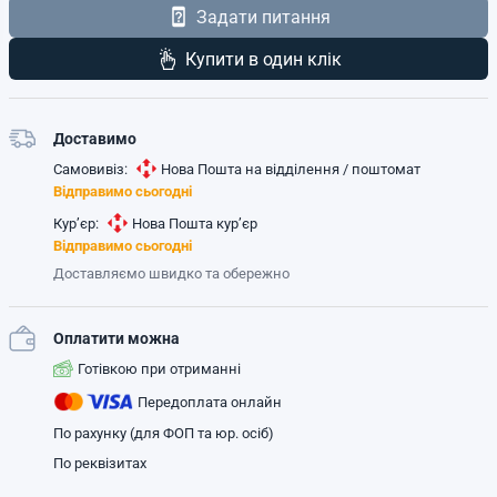
Задати питання
Купити в один клік
Доставимо
Самовивіз:
Нова Пошта на відділення / поштомат
Відправимо сьогодні
Кур’єр:
Нова Пошта кур’єр
Відправимо сьогодні
Доставляємо швидко та обережно
Оплатити можна
Готівкою при отриманні
Передоплата онлайн
По рахунку (для ФОП та юр. осіб)
По реквізитах