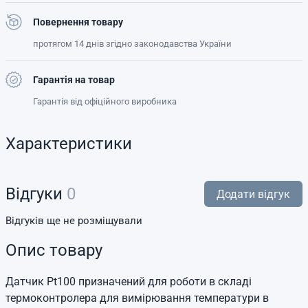
Повернення товару
протягом 14 днів згідно законодавства України
Гарантія на товар
Гарантія від офіційного виробника
Характеристики
Відгуки
0
Додати відгук
Відгуків ще не розміщували
Опис товару
Датчик Pt100 призначений для роботи в складі
термоконтролера для вимірювання температури в