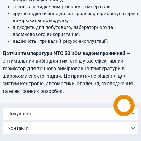
точне та швидке вимірювання температури;
зручне підключення до контролерів, терморегуляторів і
вимірювальних модулів;
підходить для побутового, лабораторного та
промислового використання;
надійність і тривалий ресурс експлуатації.
Датчик температури NTC 50 кОм водонепроникний
—
оптимальний вибір для тих, хто шукає ефективний
термістор для точного вимірювання температури в
широкому спектрі задач. Це практичне рішення для
систем контролю, автоматики, опалення, охолодження
та електронних розробок.
Покупцеві
Контакти