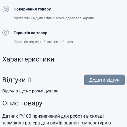
Повернення товару
протягом 14 днів згідно законодавства України
Гарантія на товар
Гарантія від офіційного виробника
Характеристики
Відгуки
0
Додати відгук
Відгуків ще не розміщували
Опис товару
Датчик Pt100 призначений для роботи в складі
термоконтролера для вимірювання температури в