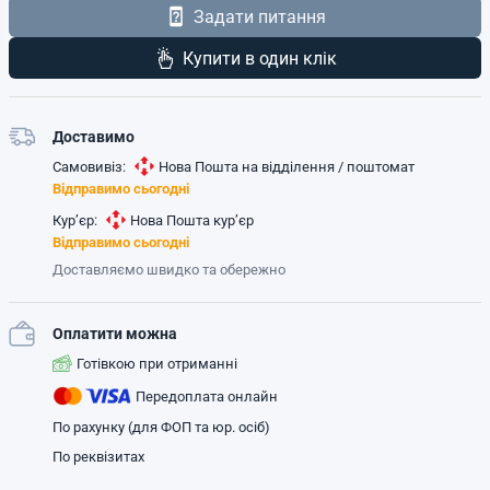
Задати питання
Купити в один клік
Доставимо
Самовивіз:
Нова Пошта на відділення / поштомат
Відправимо сьогодні
Кур’єр:
Нова Пошта кур’єр
Відправимо сьогодні
Доставляємо швидко та обережно
Оплатити можна
Готівкою при отриманні
Передоплата онлайн
По рахунку (для ФОП та юр. осіб)
По реквізитах