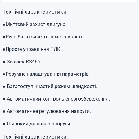
Технічні характеристики:
●Миттєвий захист двигуна.
●Різні багаточастотні можливості
●Просте управління ПЛК.
● Зв'язок RS485.
●Розумне налаштування параметрів
● Багатоступінчастий режим швидкості.
● Автоматичний контроль енергозбереження.
● Автоматичне регулювання напруги.
● Широкий діапазон напруги.
Технічні характеристики: