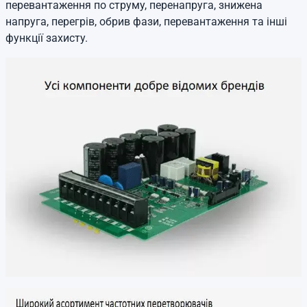
перевантаження по струму, перенапруга, знижена
напруга, перегрів, обрив фази, перевантаження та інші
функції захисту.