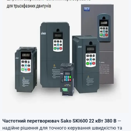
Частотний перетворювач Sako SKI600 22 кВт 380 В
—
надійне рішення для точного керування швидкістю та