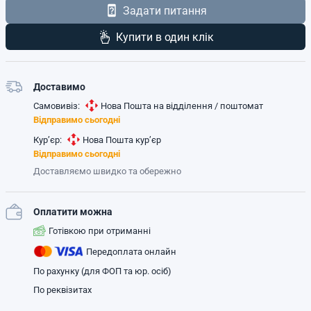
Задати питання
Купити в один клік
Доставимо
Самовивіз:
Нова Пошта на відділення / поштомат
Відправимо сьогодні
Кур’єр:
Нова Пошта кур’єр
Відправимо сьогодні
Доставляємо швидко та обережно
Оплатити можна
Готівкою при отриманні
Передоплата онлайн
По рахунку (для ФОП та юр. осіб)
По реквізитах