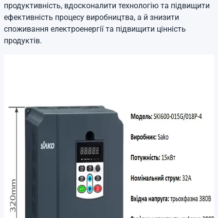
продуктивність, вдосконалити технологію та підвищити
ефективність процесу виробництва, а й знизити
споживання електроенергії та підвищити цінність
продуктів.