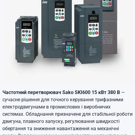
Частотний перетворювач Sako SKI600 15 кВт 380 В
—
сучасне рішення для точного керування трифазними
електродвигунами в промислових і виробничих
системах. Обладнання призначене для стабільної роботи
двигуна, плавного запуску, регулювання швидкості
обертання та зниження навантаження на механічні