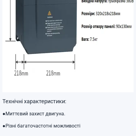
Технічні характеристики:
●Миттєвий захист двигуна.
●Різні багаточастотні можливості