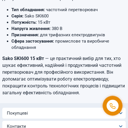
Тип обладнання:
частотний перетворювач
Серія:
Sako SKI600
Потужність:
15 кВт
Напруга живлення:
380 В
Призначення:
для трифазних електродвигунів
Сфера застосування:
промислове та виробниче
обладнання
Sako SKI600 15 кВт
— це практичний вибір для тих, хто
шукає ефективний, надійний і продуктивний частотний
перетворювач для професійного використання. Він
допомагає оптимізувати роботу електроприводу,
покращити контроль технологічних процесів і підвищити
загальну ефективність обладнання.
Покупцеві
Контакти