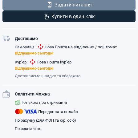
Задати питання
Купити в один клік
Доставимо
Самовивіз:
Нова Пошта на відділення / поштомат
Відправимо сьогодні
Кур’єр:
Нова Пошта кур’єр
Відправимо сьогодні
Доставляємо швидко та обережно
Оплатити можна
Готівкою при отриманні
Передоплата онлайн
По рахунку (для ФОП та юр. осіб)
По реквізитах