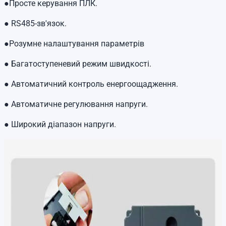
●Просте керування ПЛК.
● RS485-зв'язок.
●Розумне налаштування параметрів
●
Багатоступеневий режим швидкості.
●
Автоматичний контроль енергоощадження.
●
Автоматичне регулювання напруги.
●
Широкий діапазон напруги.