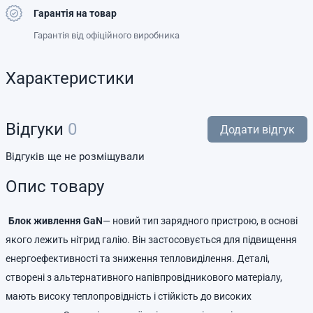
Гарантія на товар
Гарантія від офіційного виробника
Характеристики
Відгуки
0
Додати відгук
Відгуків ще не розміщували
Опис товару
Блок живлення GaN
— новий тип зарядного пристрою, в основі
якого лежить нітрид галію. Він застосовується для підвищення
енергоефективності та зниження тепловиділення. Деталі,
створені з альтернативного напівпровідникового матеріалу,
мають високу теплопровідність і стійкість до високих