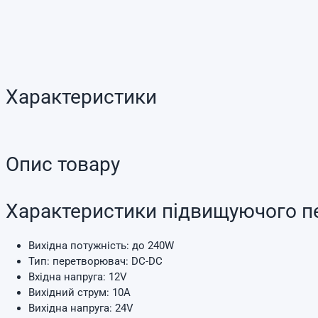
Характеристики
Опис товару
Характеристики підвищуючого п
Вихідна потужність: до 240W
Тип: перетворювач: DC-DC
Вхідна напруга: 12V
Вихідний струм: 10A
Вихідна напруга: 24V